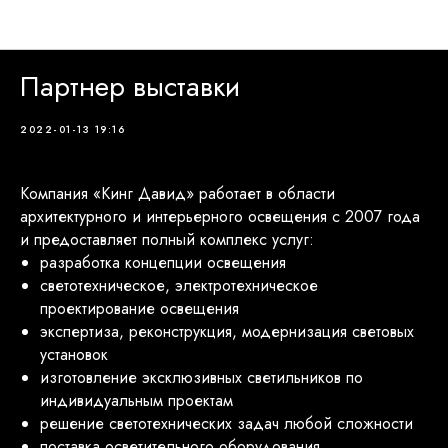
Партнеры 2022
Партнер выставки
2022-01-13 19:16
Компания «Кинг Давид» работает в области
архитектурного и интерьерного освещения с 2007 года
и предоставляет полный комплекс услуг:
разработка концепции освещения
светотехническое, электротехническое
проектирование освещения
экспертиза, реконструкция, модернизация световых
установок
изготовление эксклюзивных светильников по
индивидуальным проектам
решение светотехнических задач любой сложности
поставка осветительного оборудования