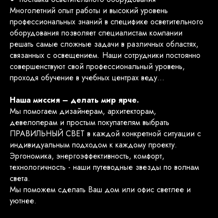
Многолетний опыт работы и высокий уровень
профессиональных знаний в специфике осветительного
оборудования позволяет специалистам компании
решать самые сложные задачи в различных областях,
связанных с освещением. Наши сотрудники постоянно
совершенствуют свой профессиональный уровень,
проходя обучение в учебных центрах веду…
Наша миссия – делать мир ярче.
Мы помогаем дизайнерам, архитекторам,
девелоперам и простым покупателям выбрать
ПРАВИЛЬНЫЙ СВЕТ в каждой конкретной ситуации с
индивидуальным подходом к каждому проекту.
Эргономика, энергоэффективность, комфорт,
технологичность - наши путеводные звезды по волнам
света.
Мы поможем сделать Ваш дом или офис светлее и
уютнее.