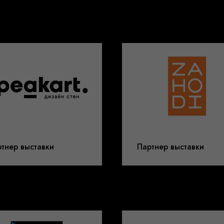
тнер выставки
Партнер выставки