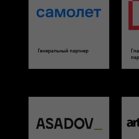
Генеральный партнер
Гл
пар