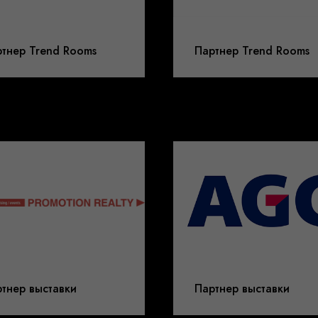
тнер Trend Rooms
Партнер Trend Rooms
тнер выставки
Партнер выставки