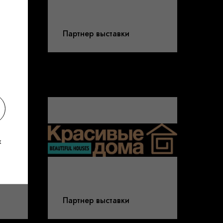
Партнер выставки
х
Партнер выставки