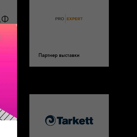
Партнер выставки