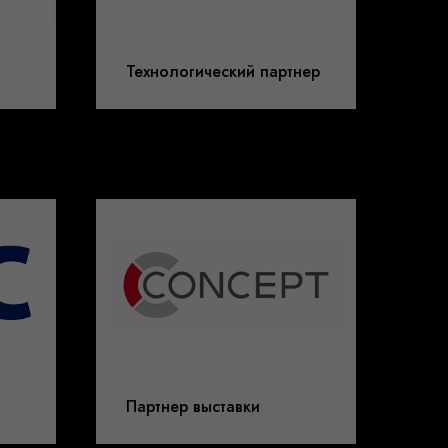
Технологический партнер
Партнер выставки