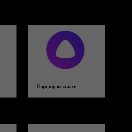
Партнер выставки