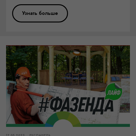
Узнать больше
17.05.2023
РУСПАНЕЛЬ