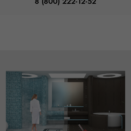
8 (800) 222-12-52