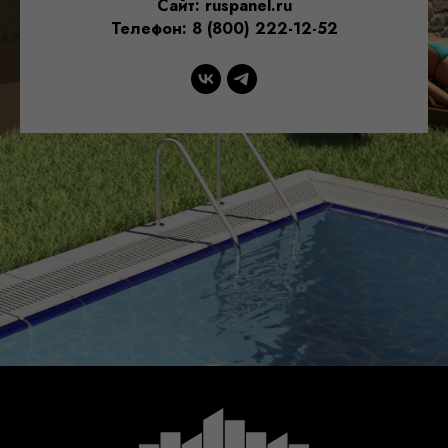
Сайт:
ruspanel.ru
Телефон:
8 (800) 222-12-52