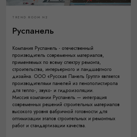
TREND ROOM N2
Руспанель
Компания Руспанель - отечественный
производитель современных материалов,
применяемых по всему спектру ремонта,
строительства, интерьерного и ландшафтного
дизайна. ООО «Русская Панель Групп» является
производителями панелей из пенополистирола
для тепло-, звуко- и гидроизоляции.
Миссия компании Руспанель — интеграция
современных решений строительных материалов
высокого уровня фабричной готовности для
оптимизации этапов строительных и ремонтных
работ и стандартизации качества.