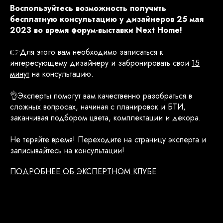
Воспользуйтесь возможность получить
бесплатную консультацию у дизайнеров 25 мая
2023 во время форум-выставки Next Home!
👉Для этого вам необходимо записаться к
интересующему дизайнеру и забронировать свои
15
минут
на консультацию.
👌Эксперты помогут вам качественно разобраться в
сложных вопросах, начиная с планировок и БТИ,
заканчивая подбором цвета, комплектации и декора.
Не теряйте время! Переходите на страницу эксперта и
записывайтесь на консультации!
ПОДРОБНЕЕ ОБ ЭКСПЕРТНОМ КЛУБЕ