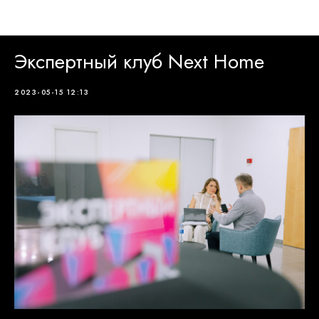
Новости Next Home
Экспертный клуб Next Home
2023-05-15 12:13