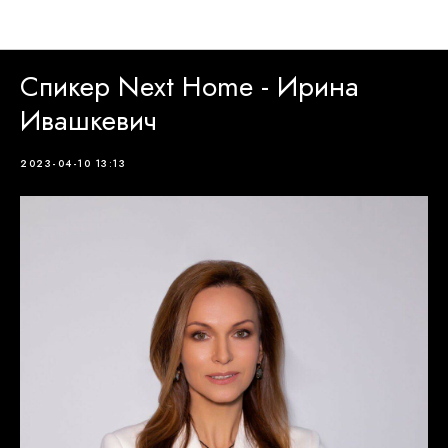
Новости Next Home
Спикер Next Home - Ирина
Ивашкевич
2023-04-10 13:13